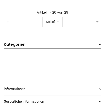
Artikel 1 - 20 von 29
Seite
1
Kategorien
Informationen
Gesetzliche Informationen