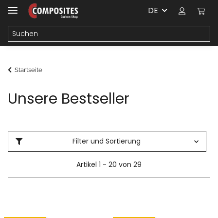
DE
Startseite
Unsere Bestseller
Filter und Sortierung
Artikel 1 - 20 von 29