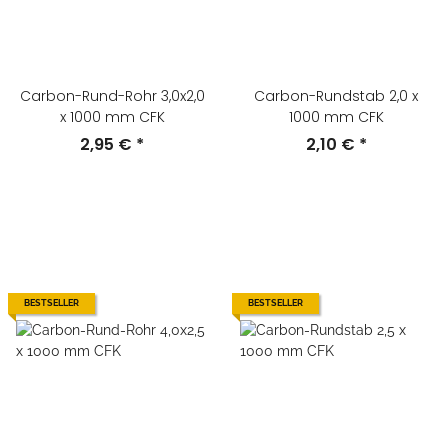
Carbon-Rund-Rohr 3,0x2,0
Carbon-Rundstab 2,0 x
x 1000 mm CFK
1000 mm CFK
2,95 €
*
2,10 €
*
BESTSELLER
BESTSELLER