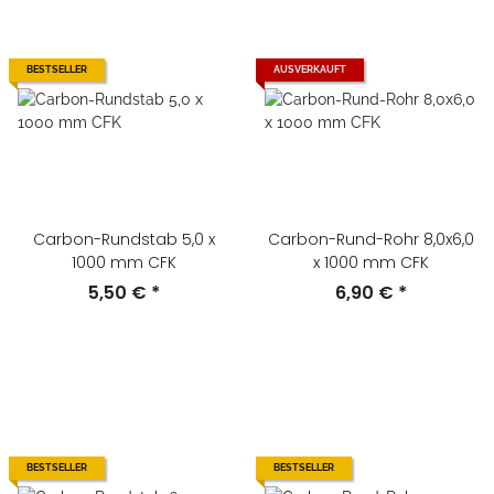
BESTSELLER
AUSVERKAUFT
Carbon-Rundstab 5,0 x
Carbon-Rund-Rohr 8,0x6,0
1000 mm CFK
x 1000 mm CFK
5,50 €
*
6,90 €
*
BESTSELLER
BESTSELLER