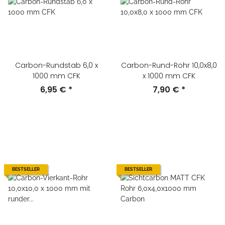
Carbon-Rundstab 6,0 x
Carbon-Rund-Rohr 10,0x8,0
1000 mm CFK
x 1000 mm CFK
6,95 €
*
7,90 €
*
BESTSELLER
BESTSELLER