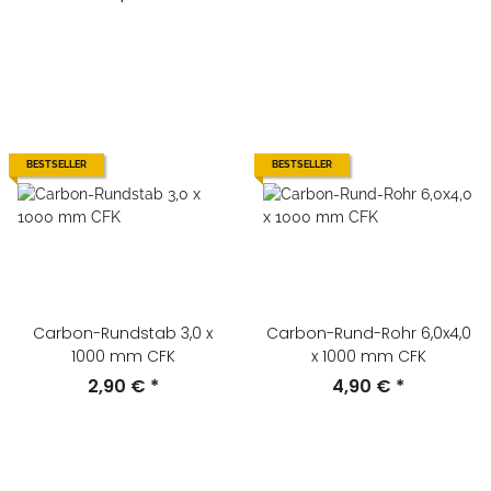
BESTSELLER
BESTSELLER
Carbon-Rundstab 3,0 x
Carbon-Rund-Rohr 6,0x4,0
1000 mm CFK
x 1000 mm CFK
2,90 €
*
4,90 €
*