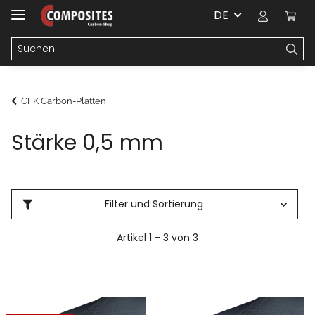
DE
CFK Carbon-Platten
Stärke 0,5 mm
Filter und Sortierung
Artikel 1 - 3 von 3