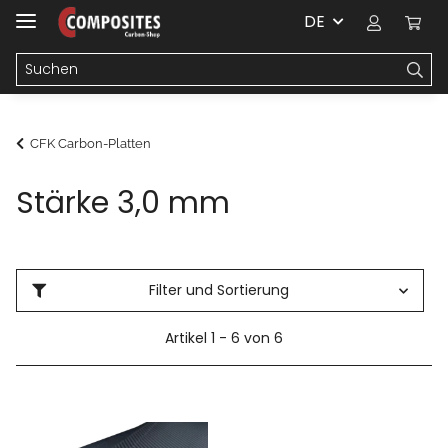
DE
CFK Carbon-Platten
Stärke 3,0 mm
Filter und Sortierung
Artikel 1 - 6 von 6