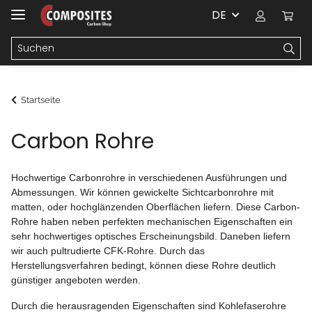
DE
Startseite
Carbon Rohre
Hochwertige Carbonrohre in verschiedenen Ausführungen und
Abmessungen. Wir können gewickelte Sichtcarbonrohre mit
matten, oder hochglänzenden Oberflächen liefern. Diese Carbon-
Rohre haben neben perfekten mechanischen Eigenschaften ein
sehr hochwertiges optisches Erscheinungsbild. Daneben liefern
wir auch pultrudierte CFK-Rohre. Durch das
Herstellungsverfahren bedingt, können diese Rohre deutlich
günstiger angeboten werden.
Durch die herausragenden Eigenschaften sind Kohlefaserohre