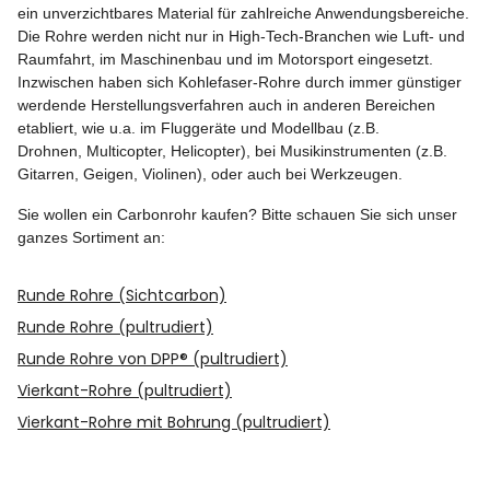
ein unverzichtbares Material für zahlreiche Anwendungsbereiche.
Die Rohre werden nicht nur in High-Tech-Branchen wie Luft- und
Raumfahrt, im Maschinenbau und im Motorsport eingesetzt.
Inzwischen haben sich Kohlefaser-Rohre durch immer günstiger
werdende Herstellungsverfahren auch in anderen Bereichen
etabliert, wie u.a. im Fluggeräte und Modellbau (z.B.
Drohnen, Multicopter, Helicopter), bei Musikinstrumenten (z.B.
Gitarren, Geigen, Violinen), oder auch bei Werkzeugen.
Sie wollen ein Carbonrohr kaufen? Bitte schauen Sie sich unser
ganzes Sortiment an:
Runde Rohre (Sichtcarbon)
Runde Rohre (pultrudiert)
Runde Rohre von DPP® (pultrudiert)
Vierkant-Rohre (pultrudiert)
Vierkant-Rohre mit Bohrung (pultrudiert)