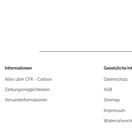
Informationen
Gesetzliche I
Alles über CFK - Carbon
Datenschutz
Zahlungsmöglichkeiten
AGB
Versandinformationen
Sitemap
Impressum
Widerrufsrech