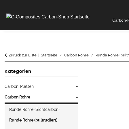
Carbon-P
Zurück zur Liste
Startseite
Carbon Rohre
Runde Rohre (pultr
Kategorien
Carbon-Platten
Carbon Rohre
Runde Rohre (Sichtcarbon)
Runde Rohre (pultrudiert)