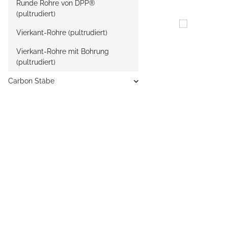
Runde Rohre von DPP®
(pultrudiert)
Vierkant-Rohre (pultrudiert)
Vierkant-Rohre mit Bohrung
(pultrudiert)
Carbon Stäbe