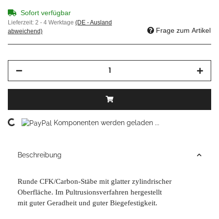
Sofort verfügbar
Lieferzeit:
2 - 4 Werktage
(DE - Ausland
Frage zum Artikel
abweichend)
Loading...
Komponenten werden geladen ...
Beschreibung
Runde CFK/Carbon-Stäbe mit glatter zylindrischer
Oberfläche. Im Pultrusionsverfahren hergestellt
mit guter Geradheit und guter Biegefestigkeit.