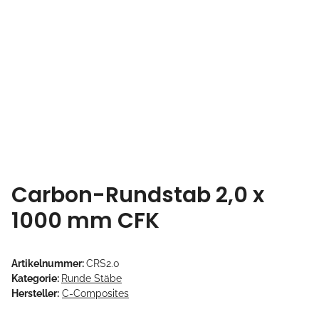
Carbon-Rundstab 2,0 x
1000 mm CFK
Artikelnummer:
CRS2.0
Kategorie:
Runde Stäbe
Hersteller:
C-Composites