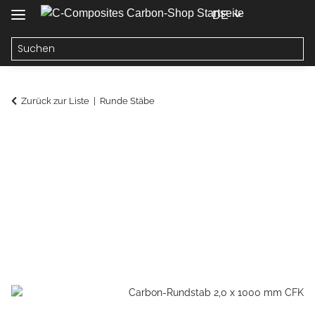
DE
Zurück zur Liste
Runde Stäbe