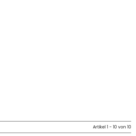
Artikel 1 - 10 von 10