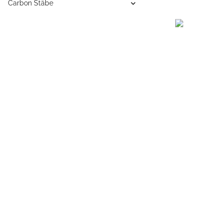
Carbon Stäbe