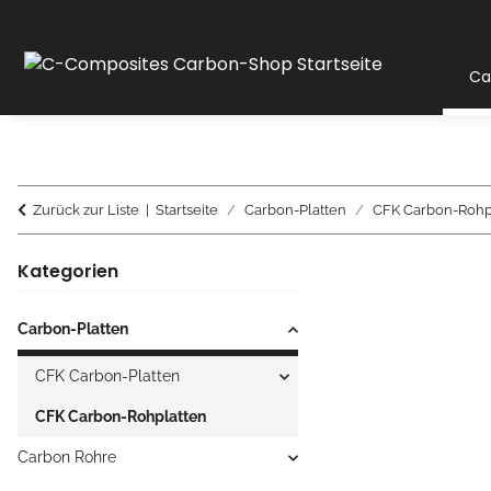
Ca
Zurück zur Liste
Startseite
Carbon-Platten
CFK Carbon-Rohp
Kategorien
Carbon-Platten
CFK Carbon-Platten
CFK Carbon-Rohplatten
Carbon Rohre