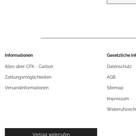
Informationen
Gesetzliche I
Alles über CFK - Carbon
Datenschutz
Zahlungsmöglichkeiten
AGB
Versandinformationen
Sitemap
Impressum
Widerrufsrech
Vertrag widerrufen