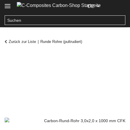
DE
Zurück zur Liste
Runde Rohre (pultrudiert)