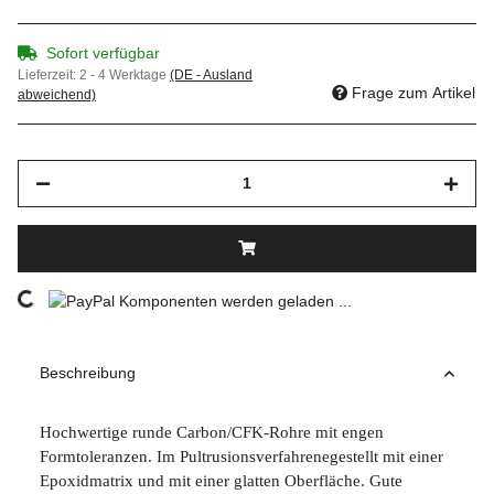
Sofort verfügbar
Lieferzeit:
2 - 4 Werktage
(DE - Ausland
Frage zum Artikel
abweichend)
Komponenten werden geladen ...
Loading...
Beschreibung
Hochwertige runde Carbon/CFK-Rohre mit engen
Formtoleranzen. Im Pultrusionsverfahrenegestellt mit einer
Epoxidmatrix und mit einer glatten Oberfläche. Gute