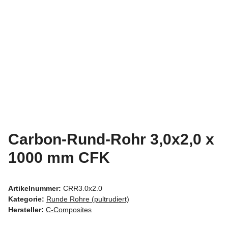
Carbon-Rund-Rohr 3,0x2,0 x
1000 mm CFK
Artikelnummer:
CRR3.0x2.0
Kategorie:
Runde Rohre (pultrudiert)
Hersteller:
C-Composites