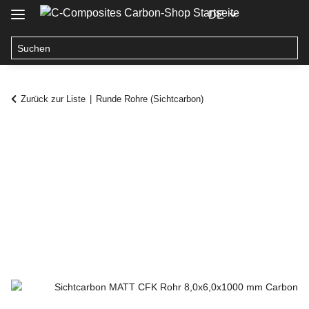
DE
Zurück zur Liste
Runde Rohre (Sichtcarbon)