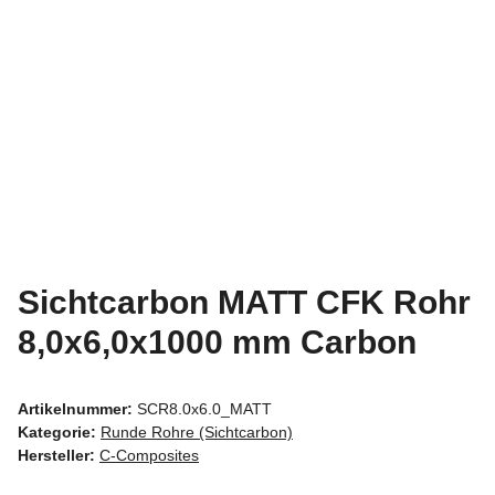
Sichtcarbon MATT CFK Rohr
8,0x6,0x1000 mm Carbon
Artikelnummer:
SCR8.0x6.0_MATT
Kategorie:
Runde Rohre (Sichtcarbon)
Hersteller:
C-Composites