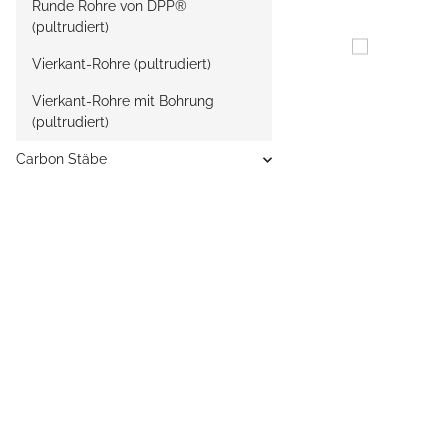
Runde Rohre von DPP®
(pultrudiert)
Vierkant-Rohre (pultrudiert)
Vierkant-Rohre mit Bohrung
(pultrudiert)
Carbon Stäbe