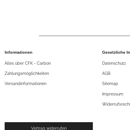
Informationen
Gesetzliche I
Alles über CFK - Carbon
Datenschutz
Zahlungsmöglichkeiten
AGB
Versandinformationen
Sitemap
Impressum
Widerrufsrech
Vertrag widerrufen