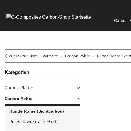
Carbon-P
Zurück zur Liste
Startseite
Carbon Rohre
Runde Rohre (Sich
Kategorien
Carbon-Platten
Carbon Rohre
Runde Rohre (Sichtcarbon)
Runde Rohre (pultrudiert)