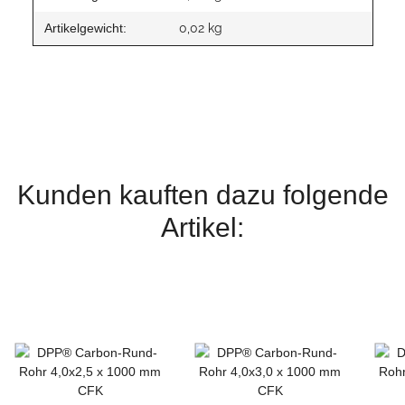
Artikelgewicht:
0,02
kg
Kunden kauften dazu folgende
Artikel: