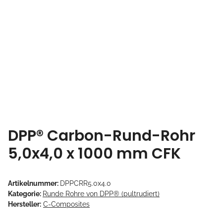
DPP® Carbon-Rund-Rohr
5,0x4,0 x 1000 mm CFK
Artikelnummer:
DPPCRR5.0x4.0
Kategorie:
Runde Rohre von DPP® (pultrudiert)
Hersteller:
C-Composites