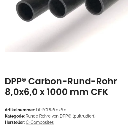
DPP® Carbon-Rund-Rohr
8,0x6,0 x 1000 mm CFK
Artikelnummer:
DPPCRR8.0x6.0
Kategorie:
Runde Rohre von DPP® (pultrudiert)
Hersteller:
C-Composites