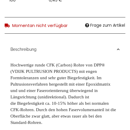
Frage zum Artikel
Momentan nicht verfügbar
Beschreibung
Hochwertige runde CFK (Carbon) Rohre von DPP®
(VDIJK PULTRUSION PRODUCTS) mit engen
Formtoleranzen und sehr guter Biegefestigkeit. Im
Pultrusionsverfahren hergestellt mit einer Epoxidmatrix
und und einer Faserorientierung überwiegend in
Längsrichtung (unidirektional). Dadurch ist
die Biegefestigkeit ca. 10-15% höher als bei normalen
CFK-Rohren. Durch den hohen Faservolumenanteil ist die
Oberfläche zwar glatt, aber etwas rauer als bei den
Standard-Rohren.