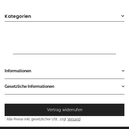
Kategorien
Informationen
Gesetzliche Informationen
Vertrag widerrufen
* Alle Preise inkl. gesetzlicher USt., zzgl.
Versand