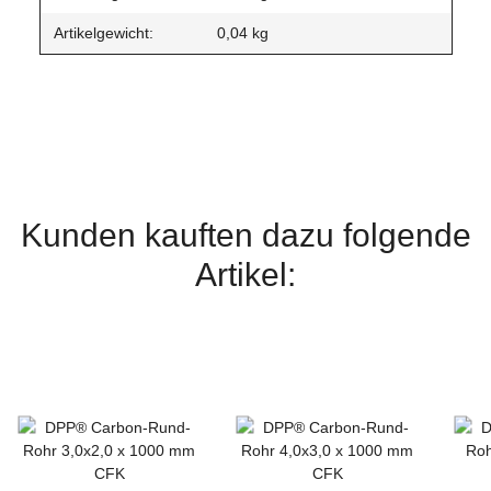
Artikelgewicht:
0,04
kg
Kunden kauften dazu folgende
Artikel: