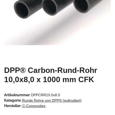
DPP® Carbon-Rund-Rohr
10,0x8,0 x 1000 mm CFK
Artikelnummer:
DPPCRR10.0x8.0
Kategorie:
Runde Rohre von DPP® (pultrudiert)
Hersteller:
C-Composites