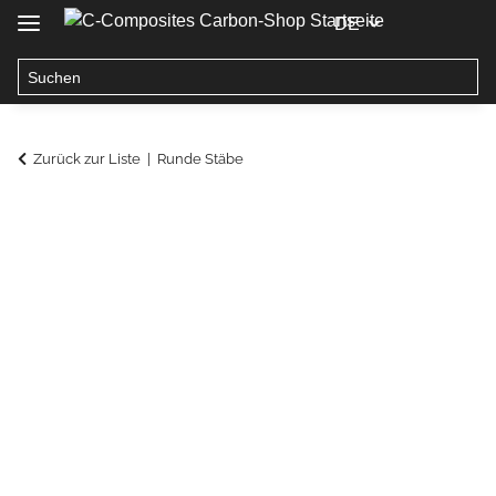
DE
Zurück zur Liste
Runde Stäbe