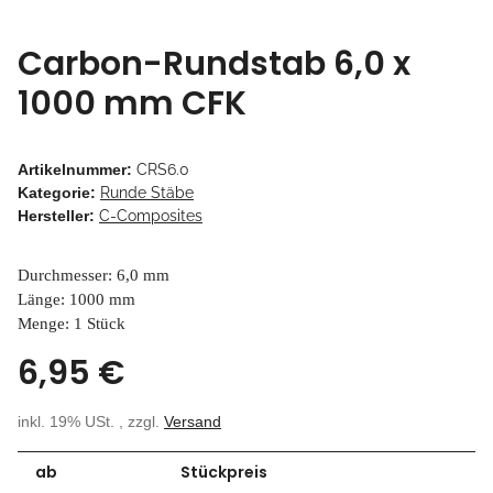
Carbon-Rundstab 6,0 x
1000 mm CFK
Artikelnummer:
CRS6.0
Kategorie:
Runde Stäbe
Hersteller:
C-Composites
Durchmesser: 6,0 mm
Länge: 1000 mm
Menge: 1 Stück
6,95 €
inkl. 19% USt. , zzgl.
Versand
ab
Stückpreis