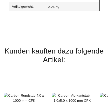
Artikelgewicht:
0,04
kg
Kunden kauften dazu folgende
Artikel: