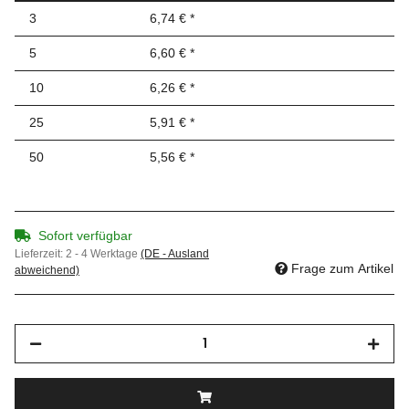
3
6,74 €
*
5
6,60 €
*
10
6,26 €
*
25
5,91 €
*
50
5,56 €
*
Sofort verfügbar
Lieferzeit:
2 - 4 Werktage
(DE - Ausland
Frage zum Artikel
abweichend)