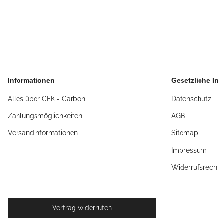
Informationen
Gesetzliche I
Alles über CFK - Carbon
Datenschutz
Zahlungsmöglichkeiten
AGB
Versandinformationen
Sitemap
Impressum
Widerrufsrech
Vertrag widerrufen