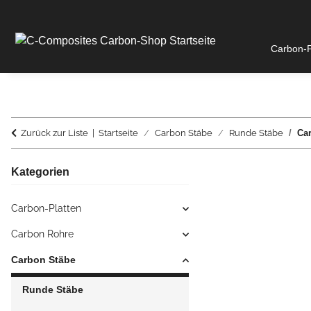
Carbon-P
Zurück zur Liste
Startseite
Carbon Stäbe
Runde Stäbe
Ca
Kategorien
Carbon-Platten
Carbon Rohre
Carbon Stäbe
Runde Stäbe