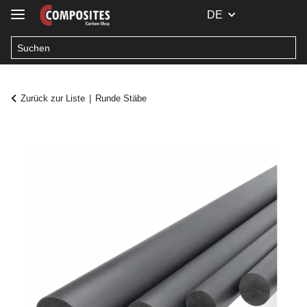
DE
Zurück zur Liste
Runde Stäbe