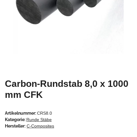
Carbon-Rundstab 8,0 x 1000
mm CFK
Artikelnummer:
CRS8.0
Kategorie:
Runde Stäbe
Hersteller:
C-Composites