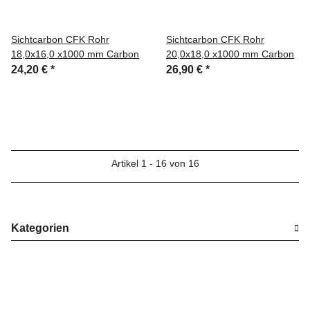
Sichtcarbon CFK Rohr
Sichtcarbon CFK Rohr
18,0x16,0 x1000 mm Carbon
20,0x18,0 x1000 mm Carbon
24,20 €
*
26,90 €
*
Artikel 1 - 16 von 16
Kategorien