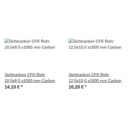
Sichtcarbon CFK Rohr
Sichtcarbon CFK Rohr
10,0x8,0 x1000 mm Carbon
12,0x10,0 x1000 mm Carbon
14,10 €
*
16,20 €
*