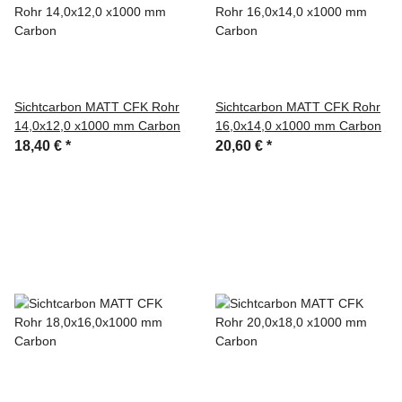
Sichtcarbon MATT CFK Rohr
Sichtcarbon MATT CFK Rohr
14,0x12,0 x1000 mm Carbon
16,0x14,0 x1000 mm Carbon
18,40 €
*
20,60 €
*