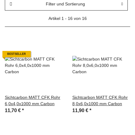
Filter und Sortierung
Artikel 1 - 16 von 16
BESTSELLER
Sichtcarbon MATT CFK Rohr
Sichtcarbon MATT CFK Rohr
6,0x4,0x1000 mm Carbon
8,0x6,0x1000 mm Carbon
11,70 €
*
11,90 €
*