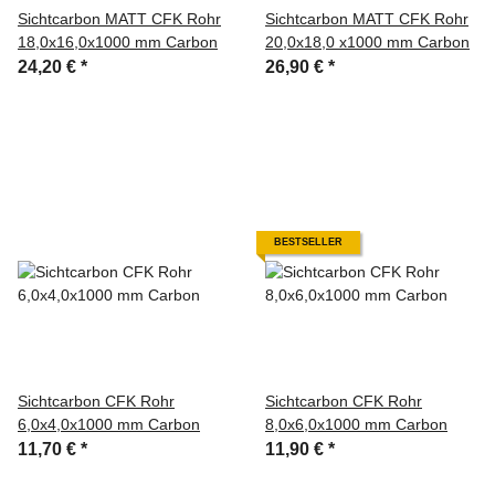
Sichtcarbon MATT CFK Rohr
Sichtcarbon MATT CFK Rohr
18,0x16,0x1000 mm Carbon
20,0x18,0 x1000 mm Carbon
24,20 €
*
26,90 €
*
BESTSELLER
Sichtcarbon CFK Rohr
Sichtcarbon CFK Rohr
6,0x4,0x1000 mm Carbon
8,0x6,0x1000 mm Carbon
11,70 €
*
11,90 €
*