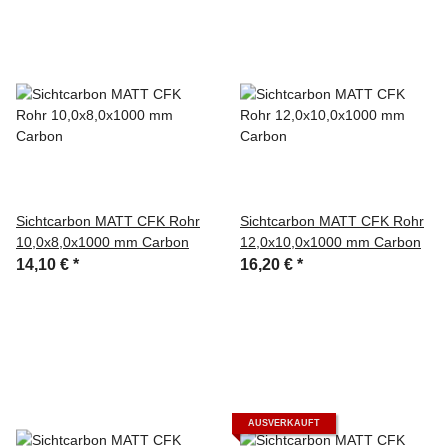
Sichtcarbon MATT CFK Rohr
Sichtcarbon MATT CFK Rohr
10,0x8,0x1000 mm Carbon
12,0x10,0x1000 mm Carbon
14,10 €
*
16,20 €
*
AUSVERKAUFT