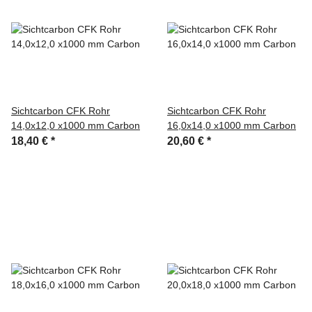
Sichtcarbon CFK Rohr
Sichtcarbon CFK Rohr
14,0x12,0 x1000 mm Carbon
16,0x14,0 x1000 mm Carbon
18,40 €
*
20,60 €
*