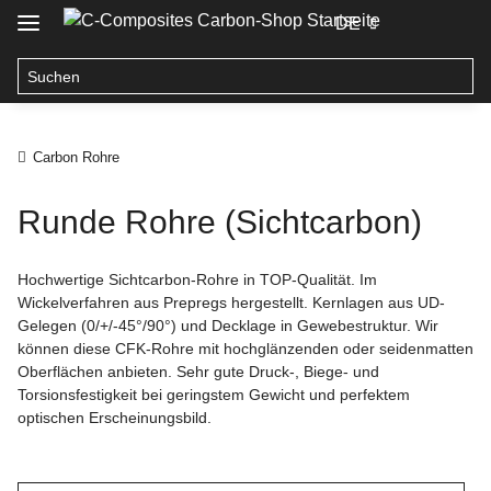
DE
Carbon Rohre
Runde Rohre (Sichtcarbon)
Hochwertige Sichtcarbon-Rohre in TOP-Qualität. Im
Wickelverfahren aus Prepregs hergestellt. Kernlagen aus UD-
Gelegen (0/+/-45°/90°) und Decklage in Gewebestruktur. Wir
können diese CFK-Rohre mit hochglänzenden oder seidenmatten
Oberflächen anbieten. Sehr gute Druck-, Biege- und
Torsionsfestigkeit bei geringstem Gewicht und perfektem
optischen Erscheinungsbild.