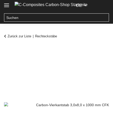
DE
Zurück zur Liste
Rechteckstäbe