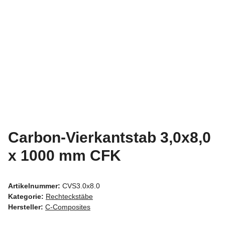
Carbon-Vierkantstab 3,0x8,0
x 1000 mm CFK
Artikelnummer:
CVS3.0x8.0
Kategorie:
Rechteckstäbe
Hersteller:
C-Composites