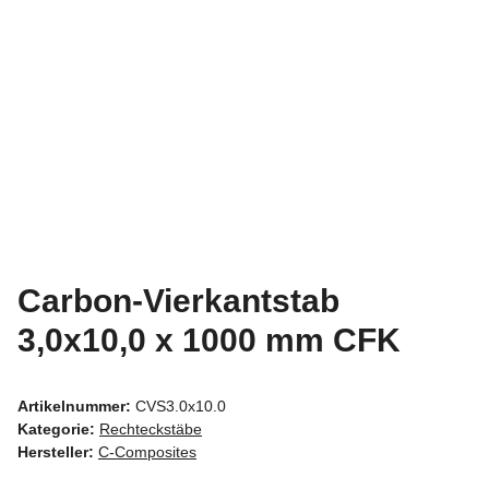
Carbon-Vierkantstab
3,0x10,0 x 1000 mm CFK
Artikelnummer:
CVS3.0x10.0
Kategorie:
Rechteckstäbe
Hersteller:
C-Composites