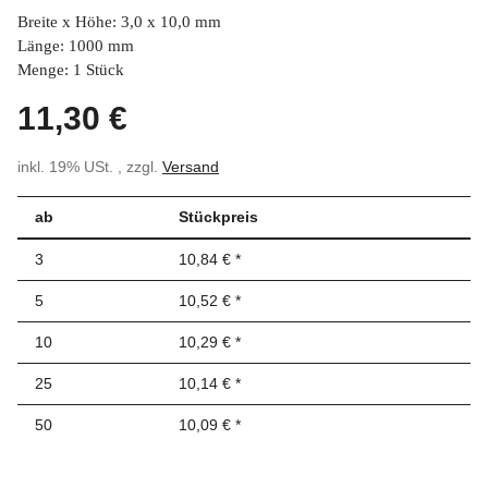
Breite x Höhe: 3,0 x 10,0 mm
Länge: 1000 mm
Menge: 1 Stück
11,30 €
inkl. 19% USt. , zzgl.
Versand
ab
Stückpreis
3
10,84 €
*
5
10,52 €
*
10
10,29 €
*
25
10,14 €
*
50
10,09 €
*