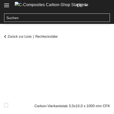
DE
Zurück zur Liste
Rechteckstäbe