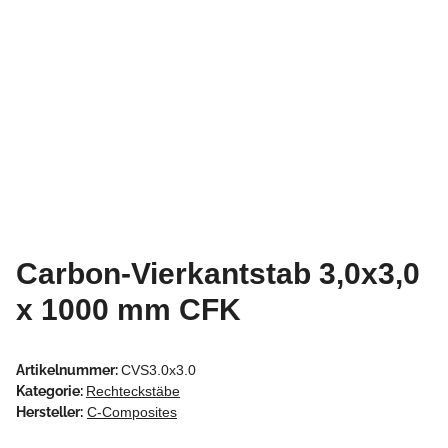
Carbon-Vierkantstab 3,0x3,0
x 1000 mm CFK
Artikelnummer:
CVS3.0x3.0
Kategorie:
Rechteckstäbe
Hersteller:
C-Composites