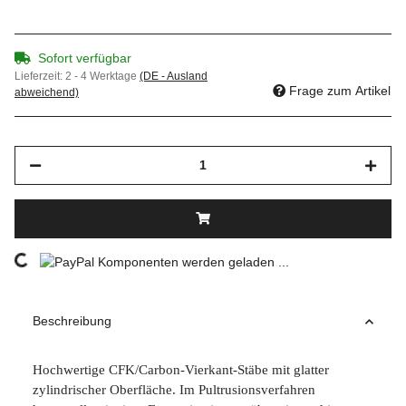
Sofort verfügbar
Lieferzeit:
2 - 4 Werktage
(DE - Ausland
Frage zum Artikel
abweichend)
Komponenten werden geladen ...
Loading...
Beschreibung
Hochwertige CFK/Carbon-Vierkant-Stäbe mit glatter
zylindrischer Oberfläche. Im Pultrusionsverfahren