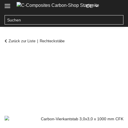
DE
Zurück zur Liste
Rechteckstäbe