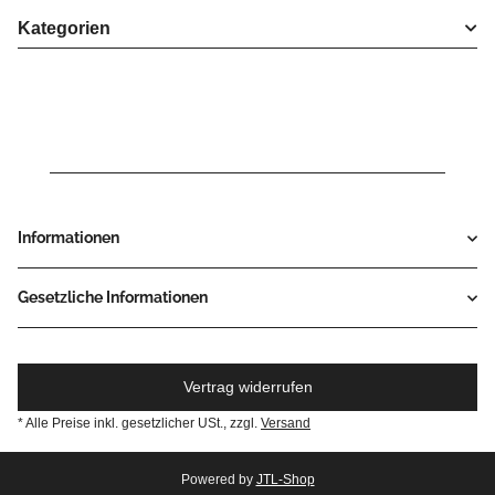
Kategorien
Informationen
Gesetzliche Informationen
Vertrag widerrufen
* Alle Preise inkl. gesetzlicher USt., zzgl.
Versand
Powered by
JTL-Shop