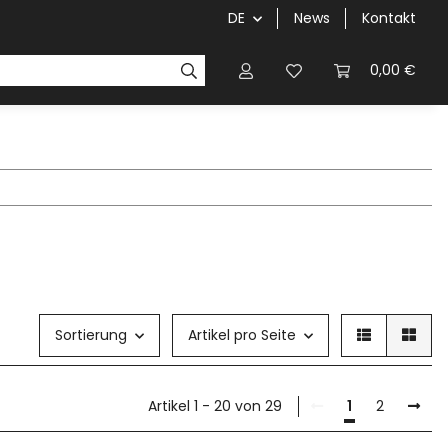
DE
News
Kontakt
0,00 €
Sortierung
Artikel pro Seite
Artikel 1 - 20 von 29
1
2