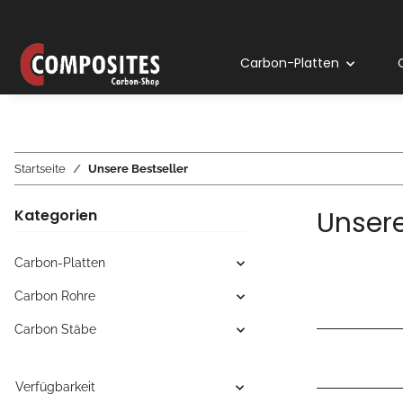
Carbon-Platten
Startseite
Unsere Bestseller
Unsere
Kategorien
Carbon-Platten
Carbon Rohre
Carbon Stäbe
Verfügbarkeit