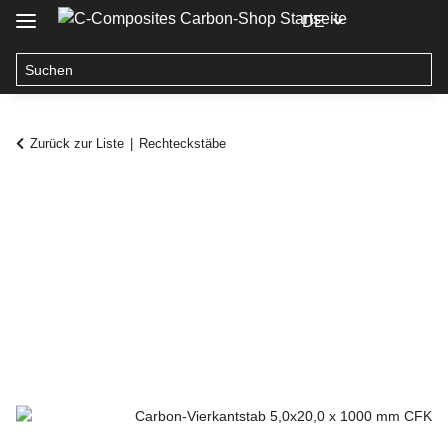
DE
Zurück zur Liste
Rechteckstäbe