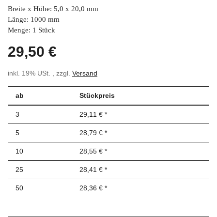
Breite x Höhe: 5,0 x 20,0 mm
Länge: 1000 mm
Menge: 1 Stück
29,50 €
inkl. 19% USt. , zzgl.
Versand
ab
Stückpreis
3
29,11 €
*
5
28,79 €
*
10
28,55 €
*
25
28,41 €
*
50
28,36 €
*