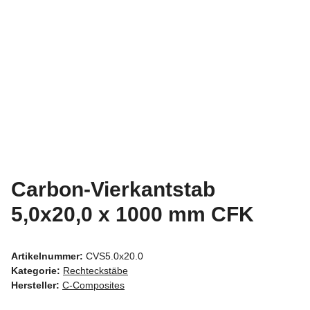
Carbon-Vierkantstab
5,0x20,0 x 1000 mm CFK
Artikelnummer:
CVS5.0x20.0
Kategorie:
Rechteckstäbe
Hersteller:
C-Composites