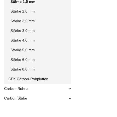
Stärke 1,5 mm
Stärke 2.0 mm
Stärke 2,5 mm
Stärke 3,0 mm
Stärke 4,0 mm
Stärke 5,0 mm
Stärke 6,0 mm
Stärke 8,0 mm
CFK Carbon-Rohplatten
Carbon Rohre
Carbon Stäbe