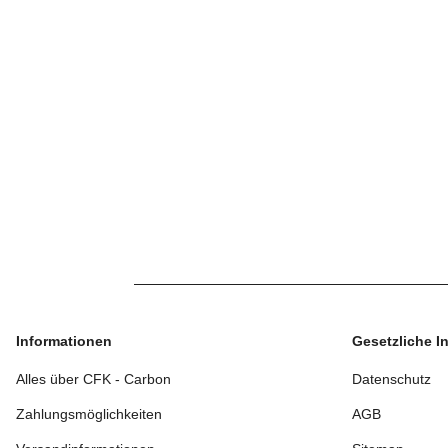
Informationen
Gesetzliche I
Alles über CFK - Carbon
Datenschutz
Zahlungsmöglichkeiten
AGB