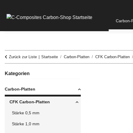
Carbon-P
Zurück zur Liste
Startseite
Carbon-Platten
CFK Carbon-Platten
Kategorien
Carbon-Platten
CFK Carbon-Platten
Stärke 0,5 mm
Stärke 1,0 mm