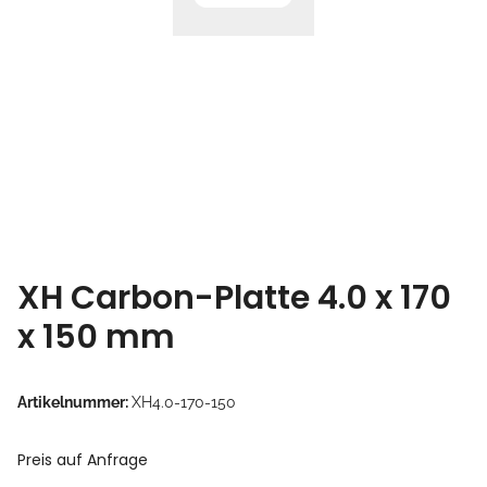
XH Carbon-Platte 4.0 x 170
x 150 mm
Artikelnummer:
XH4.0-170-150
Preis auf Anfrage