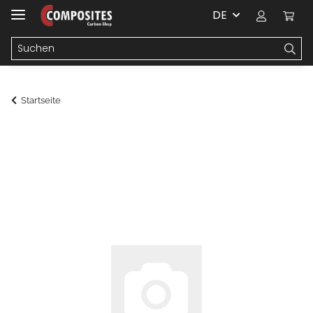
DE
Startseite