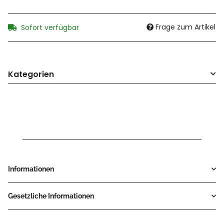
Frage zum Artikel
Sofort verfügbar
Kategorien
Informationen
Gesetzliche Informationen