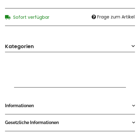
Frage zum Artikel
Sofort verfügbar
Kategorien
Informationen
Gesetzliche Informationen