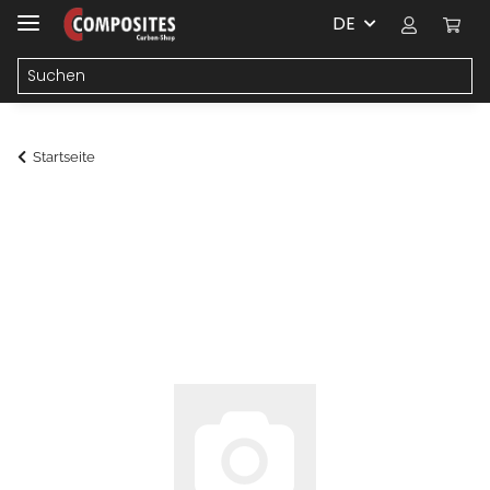
DE
Startseite