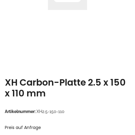
XH Carbon-Platte 2.5 x 150
x 110 mm
Artikelnummer:
XH2.5-150-110
Preis auf Anfrage