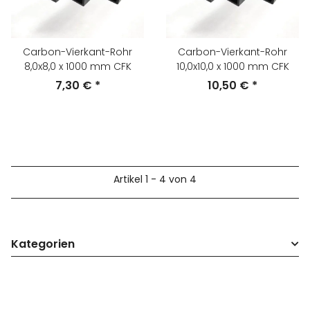
Carbon-Vierkant-Rohr
Carbon-Vierkant-Rohr
8,0x8,0 x 1000 mm CFK
10,0x10,0 x 1000 mm CFK
7,30 €
*
10,50 €
*
Artikel 1 - 4 von 4
Kategorien