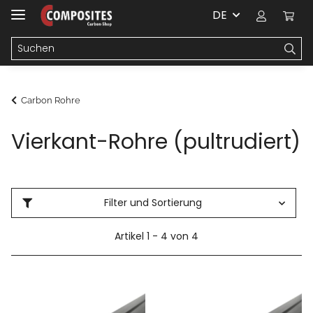
DE
Carbon Rohre
Vierkant-Rohre (pultrudiert)
Filter und Sortierung
Artikel 1 - 4 von 4