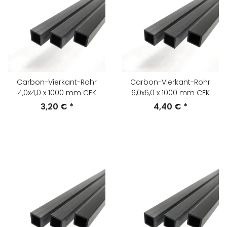
Carbon-Vierkant-Rohr
Carbon-Vierkant-Rohr
4,0x4,0 x 1000 mm CFK
6,0x6,0 x 1000 mm CFK
3,20 €
*
4,40 €
*