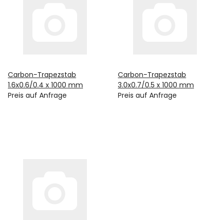
Carbon-Trapezstab
Carbon-Trapezstab
1.6x0.6/0.4 x 1000 mm
3.0x0.7/0.5 x 1000 mm
Preis auf Anfrage
Preis auf Anfrage