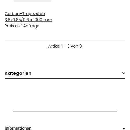
Carbon-Trapezstab
3.8x0.85/0.6 x 1000 mm
Preis auf Anfrage
Artikel 1 - 3 von 3
Kategorien
Informationen