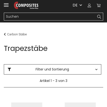
DE
Carbon Stäbe
Trapezstäbe
Filter und Sortierung
Artikel 1 - 3 von 3