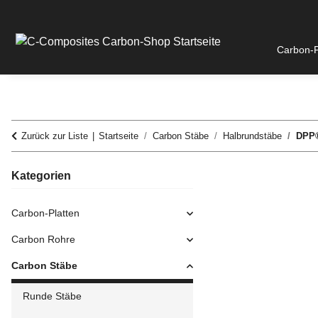
Carbon-P
Zurück zur Liste
Startseite
Carbon Stäbe
Halbrundstäbe
DPP®
Kategorien
Carbon-Platten
Carbon Rohre
Carbon Stäbe
Runde Stäbe