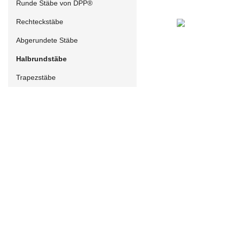
Runde Stäbe von DPP®
Rechteckstäbe
Abgerundete Stäbe
Halbrundstäbe
Trapezstäbe