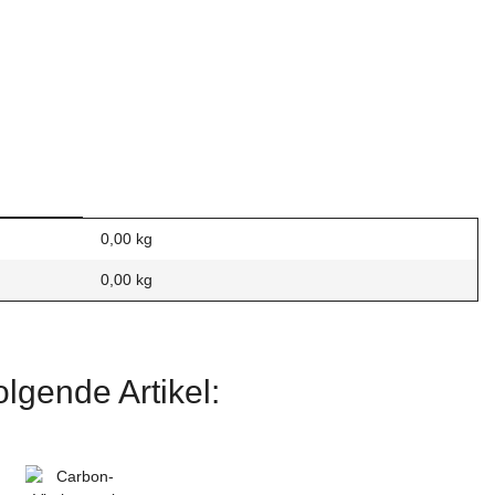
0,00 kg
0,00
kg
lgende Artikel: