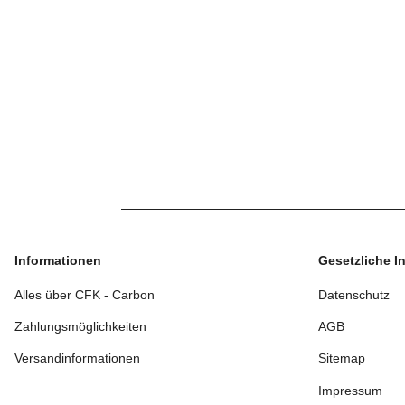
Informationen
Gesetzliche I
Alles über CFK - Carbon
Datenschutz
Zahlungsmöglichkeiten
AGB
Versandinformationen
Sitemap
Impressum